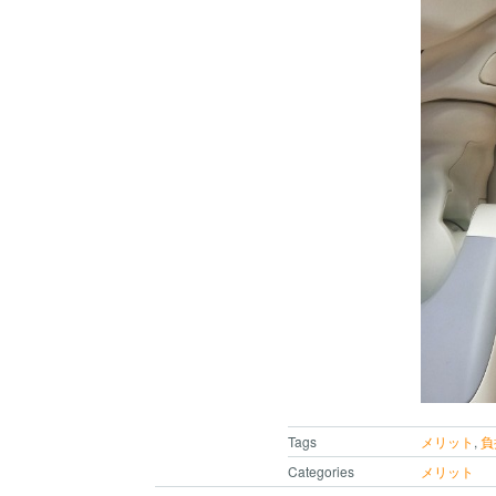
Tags
メリット
,
負
Categories
メリット